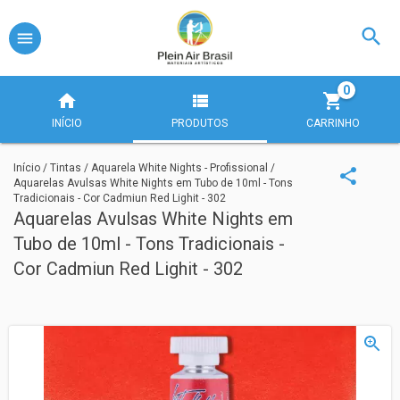
0
INÍCIO
PRODUTOS
CARRINHO
Início
/
Tintas
/
Aquarela White Nights - Profissional
/
Aquarelas Avulsas White Nights em Tubo de 10ml - Tons
Tradicionais - Cor Cadmiun Red Lighit - 302
Aquarelas Avulsas White Nights em
Tubo de 10ml - Tons Tradicionais -
Cor Cadmiun Red Lighit - 302