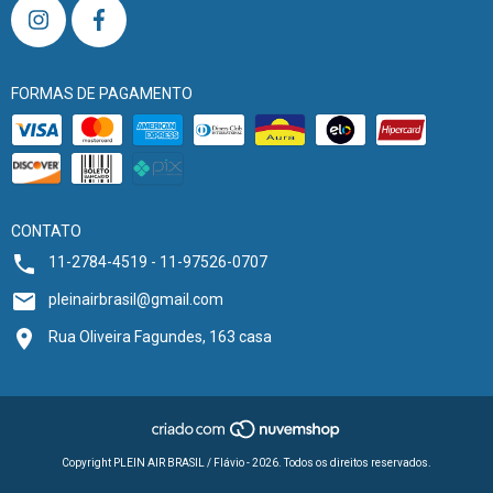
FORMAS DE PAGAMENTO
CONTATO
11-2784-4519 - 11-97526-0707
pleinairbrasil@gmail.com
Rua Oliveira Fagundes, 163 casa
Copyright PLEIN AIR BRASIL / Flávio - 2026. Todos os direitos reservados.