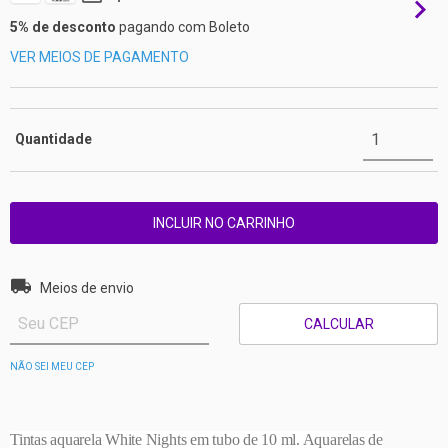
5% de desconto
pagando com Boleto
VER MEIOS DE PAGAMENTO
Quantidade
Entregas para o CEP:
ALTERAR CEP
Meios de envio
CALCULAR
NÃO SEI MEU CEP
Tintas aquarela White Nights em tubo de 10 ml. Aquarelas de