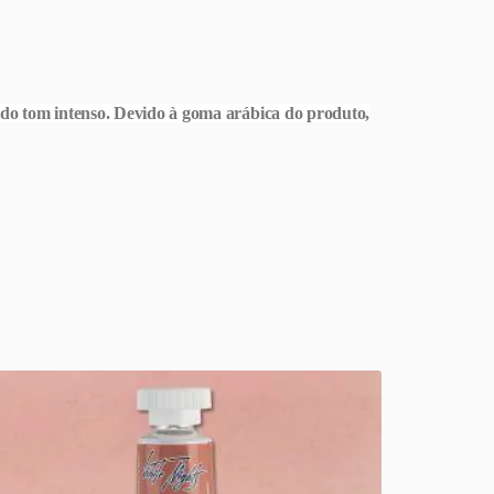
ndo tom intenso. Devido à goma arábica do produto,