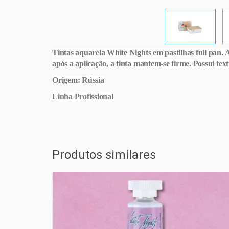
Tintas aquarela White Nights em pastilhas full pan
após a aplicação, a tinta mantem-se firme. Possui textu
Origem: Rússia
Linha Profissional
Produtos similares