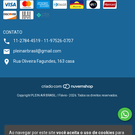
CONTATO
11-2784-4519 - 11-97526-0707
pleinairbrasil@gmail.com
Rua Oliveira Fagundes, 163 casa
Copyright PLEIN AIR BRASIL / Flávio - 2026. Todos os direitos reservados.
Ao navegar por este site
você aceita o uso de cookies
para