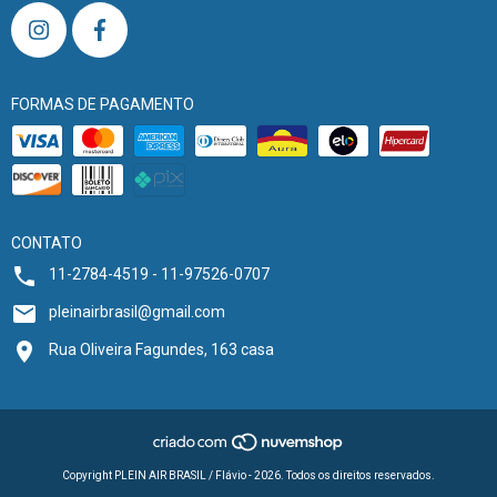
FORMAS DE PAGAMENTO
CONTATO
11-2784-4519 - 11-97526-0707
pleinairbrasil@gmail.com
Rua Oliveira Fagundes, 163 casa
Copyright PLEIN AIR BRASIL / Flávio - 2026. Todos os direitos reservados.