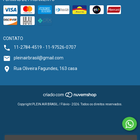
CONTATO
11-2784-4519 - 11-97526-0707
pleinairbrasil@gmail.com
Rua Oliveira Fagundes, 163 casa
Copyright PLEIN AIR BRASIL / Flávio - 2026. Todos os direitos reservados.