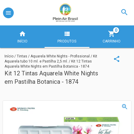
0
INÍCIO
PRODUTOS
CARRINHO
Início
/
Tintas
/
Aquarela White Nights - Profissional
/
Kit
Aquarela tubo 10 ml. e Pastilha 2,5 ml.
/
Kit 12 Tintas
Aquarela White Nights em Pastilha Botanica - 1874
Kit 12 Tintas Aquarela White Nights
em Pastilha Botanica - 1874