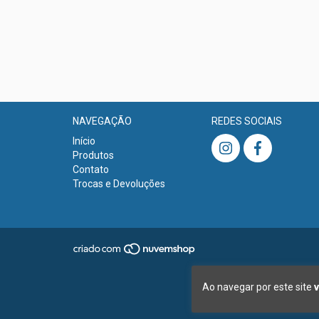
NAVEGAÇÃO
REDES SOCIAIS
Início
Produtos
Contato
Trocas e Devoluções
Ao navegar por este site
v