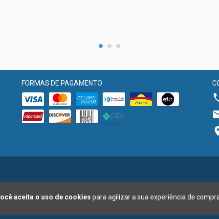
FORMAS DE PAGAMENTO
C
ocê aceita o uso de cookies
para agilizar a sua experiência de compra