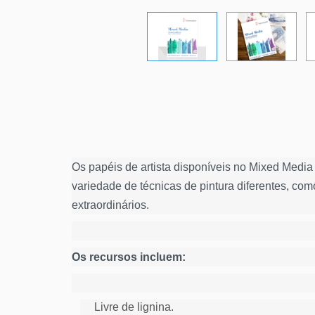
Os papéis de artista disponíveis no Mixed Medi
variedade de técnicas de pintura diferentes, como
extraordinários.
Os recursos incluem:
Livre de lignina.