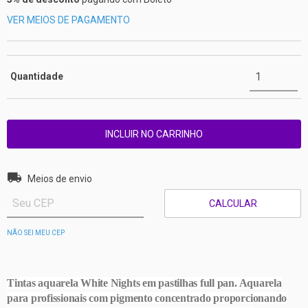
VER MEIOS DE PAGAMENTO
Quantidade
Entregas para o CEP:
ALTERAR CEP
Meios de envio
CALCULAR
NÃO SEI MEU CEP
Tintas aquarela White Nights em pastilhas full pan. Aquarela
para profissionais com pigmento concentrado proporcionando