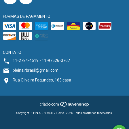
FORMAS DE PAGAMENTO
CONTATO
11-2784-4519 - 11-97526-0707
pleinairbrasil@gmail.com
Rua Oliveira Fagundes, 163 casa
Copyright PLEIN AIR BRASIL / Flávio - 2026. Todos os direitos reservados.